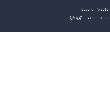
Copyright © 
校办电话：0710-3381562