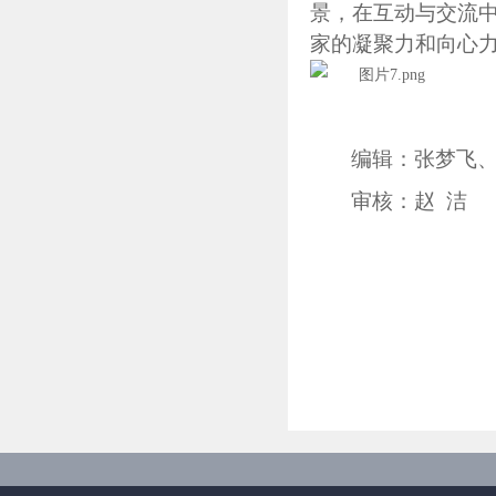
景，在互动与交流
家的凝聚力和向心
编辑：张梦飞
审核：赵
洁