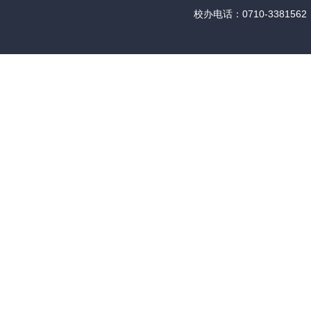
校办电话：0710-3381562