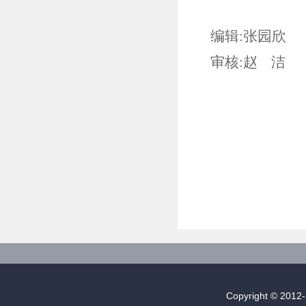
编辑:张园欣
审核:赵 洁
Copyright © 