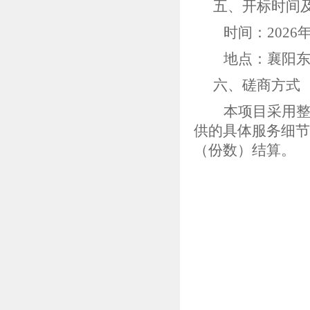
五、开标时间
时间：
2026
地点：襄阳
六、磋商方式
本项目采用
供的具体服务细节
（份数）结算。
襄阳东
2026