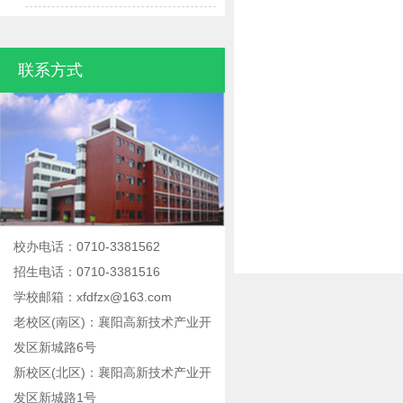
联系方式
校办电话：0710-3381562
招生电话：0710-3381516
学校邮箱：xfdfzx@163.com
老校区(南区)：襄阳高新技术产业开
发区新城路6号
新校区(北区)：襄阳高新技术产业开
发区新城路1号