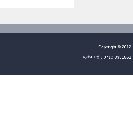
Copyright © 
校办电话：0710-3381562