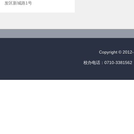
发区新城路1号
Copyright © 
校办电话：0710-3381562