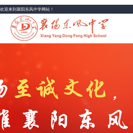
欢迎来到襄阳东风中学网站！