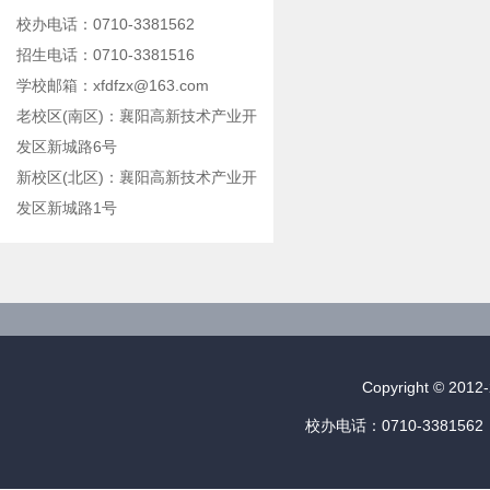
校办电话：0710-3381562
招生电话：0710-3381516
学校邮箱：xfdfzx@163.com
老校区(南区)：襄阳高新技术产业开
发区新城路6号
新校区(北区)：襄阳高新技术产业开
发区新城路1号
Copyright © 
校办电话：0710-3381562