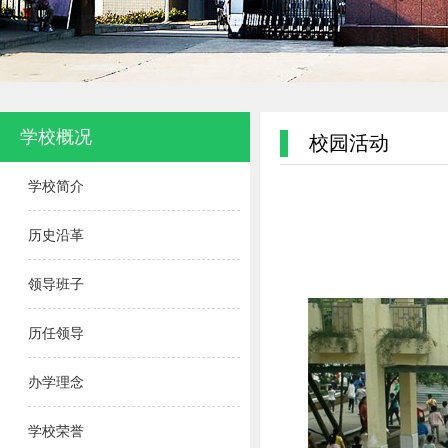
学校概况
校园活动
学校简介
历史沿革
领导班子
历任领导
办学理念
学校荣誉