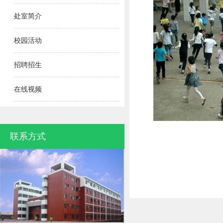
处室简介
校园活动
招聘招生
在线视频
联系方式