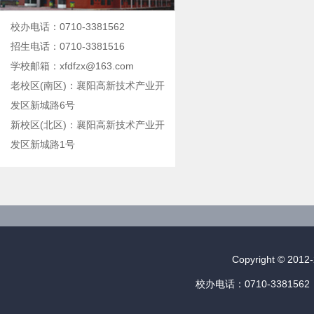
校办电话：0710-3381562
招生电话：0710-3381516
学校邮箱：xfdfzx@163.com
老校区(南区)：襄阳高新技术产业开
发区新城路6号
新校区(北区)：襄阳高新技术产业开
发区新城路1号
Copyright © 
校办电话：0710-3381562