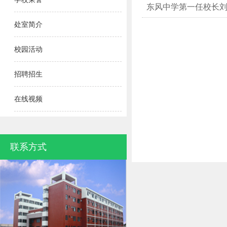
东风中学第一任校长
处室简介
校园活动
招聘招生
在线视频
联系方式