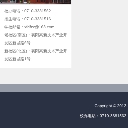
校办电话：0710-3381562
招生电话：0710-3381516
学校邮箱：xfdfzx@163.com
老校区(南区)：襄阳高新技术产业开
发区新城路6号
新校区(北区)：襄阳高新技术产业开
发区新城路1号
Copyright © 
校办电话：0710-3381562