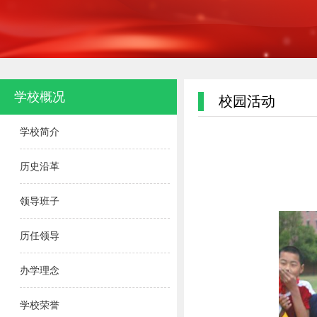
学校概况
校园活动
学校简介
历史沿革
领导班子
历任领导
办学理念
学校荣誉