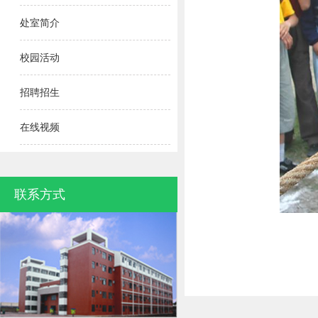
处室简介
校园活动
招聘招生
在线视频
联系方式