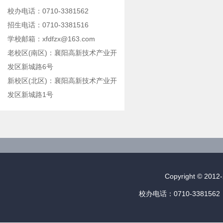
校办电话：0710-3381562
招生电话：0710-3381516
学校邮箱：xfdfzx@163.com
老校区(南区)：襄阳高新技术产业开
发区新城路6号
新校区(北区)：襄阳高新技术产业开
发区新城路1号
Copyright © 
校办电话：0710-3381562